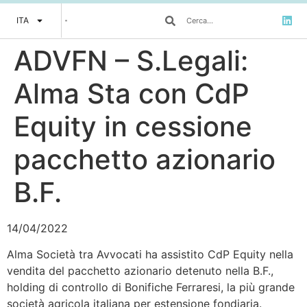
ITA
ADVFN – S.Legali:
Alma Sta con CdP
Equity in cessione
pacchetto azionario
B.F.
14/04/2022
Alma Società tra Avvocati ha assistito CdP Equity nella
vendita del pacchetto azionario detenuto nella B.F.,
holding di controllo di Bonifiche Ferraresi, la più grande
società agricola italiana per estensione fondiaria.