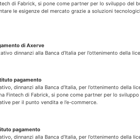
ch di Fabrick, si pone come partner per lo sviluppo del busi
tare le esigenze del mercato grazie a soluzioni tecnologiche
agamento di Axerve
zativo dinnanzi alla Banca d’Italia per l’ottenimento della l
stituto pagamento
ativo, dinnanzi alla Banca d’Italia, per l’ottenimento della 
a Fintech di Fabrick, si pone come partner per lo sviluppo 
vative per il punto vendita e l’e-commerce.
stituto pagamento
ativo, dinnanzi alla Banca d’Italia, per l’ottenimento della 