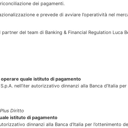
 riconciliazione dei pagamenti.
zionalizzazione e prevede di avviare l’operatività nel merc
l partner del team di Banking & Financial Regulation Luca 
d operare quale istituto di pagamento
p.A. nell’iter autorizzativo dinnanzi alla Banca d’Italia pe
Plus Diritto
ale istituto di pagamento
utorizzativo dinnanzi alla Banca d’Italia per l’ottenimento de