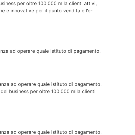
ness per oltre 100.000 mila clienti attivi,
 e innovative per il punto vendita e l’e-
icenza ad operare quale istituto di pagamento.
licenza ad operare quale istituto di pagamento.
del business per oltre 100.000 mila clienti
licenza ad operare quale istituto di pagamento.