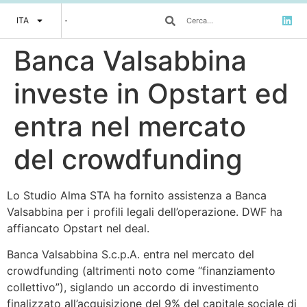
ITA
Banca Valsabbina
investe in Opstart ed
entra nel mercato
del crowdfunding
Lo Studio Alma STA ha fornito assistenza a Banca
Valsabbina per i profili legali dell’operazione. DWF ha
affiancato Opstart nel deal.
Banca Valsabbina S.c.p.A. entra nel mercato del
crowdfunding (altrimenti noto come “finanziamento
collettivo”), siglando un accordo di investimento
finalizzato all’acquisizione del 9% del capitale sociale di