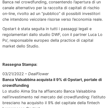
Banca nel crowdfunding, consentendo l’apertura di un
canale alternativo per la raccolta di capitali di rischio
on-line, rivolto ad un “pubblico” di possibili investitori
che intendono veicolare risorse verso l’economia reale.
Opstart è stata seguita in tutti i passaggi legali e
regolamentari dallo studio DWF, con il partner Luca Lo
Po’, responsabile europeo della practice di capital
market dello Studio.
Rassegna Stampa:
03/21/2022 –
DealFlower
Banca Valsabbina acquista il 9% di Opstart, portale di
crowdfunding
Lo studio Alma Sta ha affiancato Banca Valsabbina
nell’investimento nel mercato del crowdfunding: l’istituto
bresciano ha acquisito il 9% del capitale della fintech