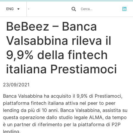
ENG
BeBeez – Banca
Valsabbina rileva il
9,9% della fintech
italiana Prestiamoci
23/09/2021
Banca Valsabbina ha acquisito il 9,9% di Prestiamoci,
piattaforma fintech italiana attiva nel peer to peer
lending da più di 10 anni. Banca Valsabbina, assistita su
questa operazione dallo studio legale ALMA, da tempo
è un partner di riferimento per la piattaforma di P2P
lending.