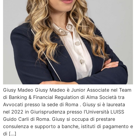
Giusy Madeo Giusy Madeo è Junior Associate nel Team
di Banking & Financial Regulation di Alma Società tra
Avvocati presso la sede di Roma . Giusy si è laureata
nel 2022 in Giurisprudenza presso l’Università LUISS
Guido Carli di Roma. Giusy si occupa di prestare
consulenza e supporto a banche, istituti di pagamento e
di […]