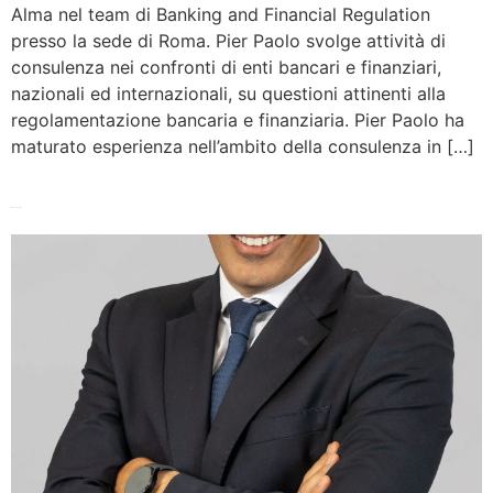
Alma nel team di Banking and Financial Regulation
presso la sede di Roma. Pier Paolo svolge attività di
consulenza nei confronti di enti bancari e finanziari,
nazionali ed internazionali, su questioni attinenti alla
regolamentazione bancaria e finanziaria. Pier Paolo ha
maturato esperienza nell’ambito della consulenza in […]
Marco Zechini