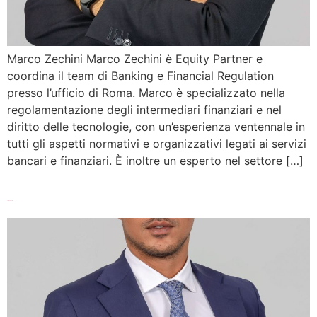
Marco Zechini Marco Zechini è Equity Partner e
coordina il team di Banking e Financial Regulation
presso l’ufficio di Roma. Marco è specializzato nella
regolamentazione degli intermediari finanziari e nel
diritto delle tecnologie, con un’esperienza ventennale in
tutti gli aspetti normativi e organizzativi legati ai servizi
bancari e finanziari. È inoltre un esperto nel settore […]
Sergio Visalli