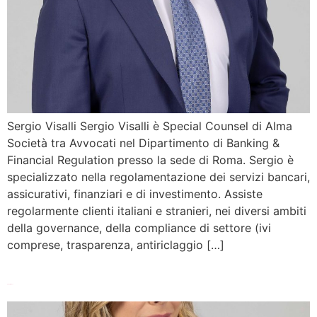
Sergio Visalli Sergio Visalli è Special Counsel di Alma
Società tra Avvocati nel Dipartimento di Banking &
Financial Regulation presso la sede di Roma. Sergio è
specializzato nella regolamentazione dei servizi bancari,
assicurativi, finanziari e di investimento. Assiste
regolarmente clienti italiani e stranieri, nei diversi ambiti
della governance, della compliance di settore (ivi
comprese, trasparenza, antiriclaggio […]
Giusy Madeo