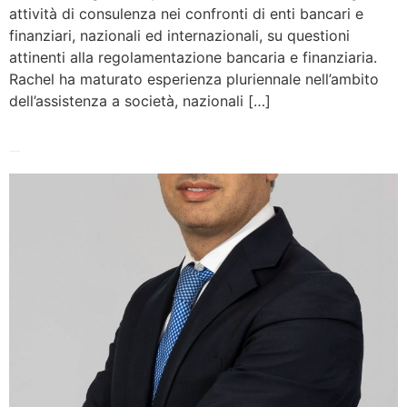
attività di consulenza nei confronti di enti bancari e
finanziari, nazionali ed internazionali, su questioni
attinenti alla regolamentazione bancaria e finanziaria.
Rachel ha maturato esperienza pluriennale nell’ambito
dell’assistenza a società, nazionali […]
Luca Benvenuto