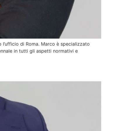
 l’ufficio di Roma. Marco è specializzato
nale in tutti gli aspetti normativi e