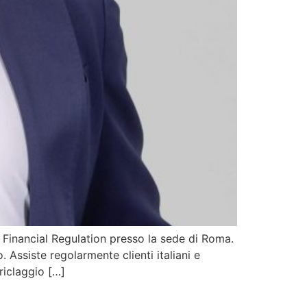
& Financial Regulation presso la sede di Roma.
. Assiste regolarmente clienti italiani e
riclaggio […]