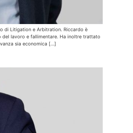
di Litigation e Arbitration. Riccardo è
 del lavoro e fallimentare. Ha inoltre trattato
levanza sia economica […]