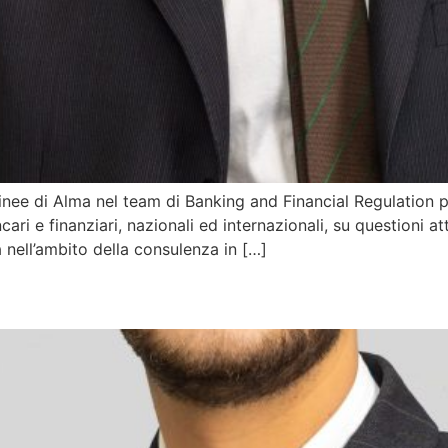
inee di Alma nel team di Banking and Financial Regulation 
ncari e finanziari, nazionali ed internazionali, su questioni 
 nell’ambito della consulenza in […]