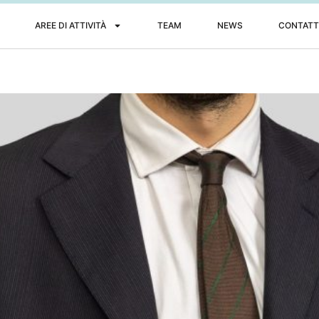
AREE DI ATTIVITÀ
TEAM
NEWS
CONTATT