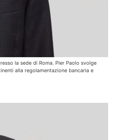
presso la sede di Roma. Pier Paolo svolge
attinenti alla regolamentazione bancaria e