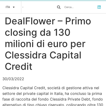
ITA
DealFlower – Primo
closing da 130
milioni di euro per
Clessidra Capital
Credit
30/03/2022
Clessidra Capital Credit, società di gestione attiva nel
settore del private capital in Italia, ha concluso la prima
fase di raccolta del fondo Clessidra Private Debt, fondo
alternativo di tipo chiuso riservato, collocando oltre 130