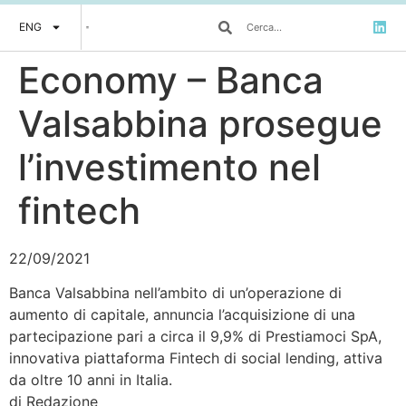
ENG
Economy – Banca
Valsabbina prosegue
l’investimento nel
fintech
22/09/2021
Banca Valsabbina nell’ambito di un’operazione di
aumento di capitale, annuncia l’acquisizione di una
partecipazione pari a circa il 9,9% di Prestiamoci SpA,
innovativa piattaforma Fintech di social lending, attiva
da oltre 10 anni in Italia.
di Redazione