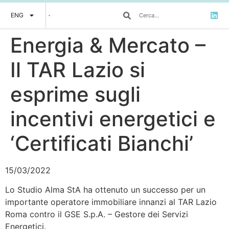
ENG
Energia & Mercato –
Il TAR Lazio si
esprime sugli
incentivi energetici e
‘Certificati Bianchi’
15/03/2022
Lo Studio Alma StA ha ottenuto un successo per un
importante operatore immobiliare innanzi al TAR Lazio
Roma contro il GSE S.p.A. – Gestore dei Servizi
Energetici.