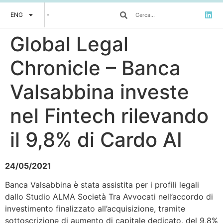
ENG
Global Legal
Chronicle – Banca
Valsabbina investe
nel Fintech rilevando
il 9,8% di Cardo AI
24/05/2021
Banca Valsabbina è stata assistita per i profili legali
dallo Studio ALMA Società Tra Avvocati nell’accordo di
investimento finalizzato all’acquisizione, tramite
sottoscrizione di aumento di capitale dedicato, del 9,8%