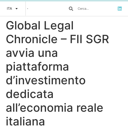
ITA
Global Legal
Chronicle – FII SGR
avvia una
piattaforma
d’investimento
dedicata
all’economia reale
italiana