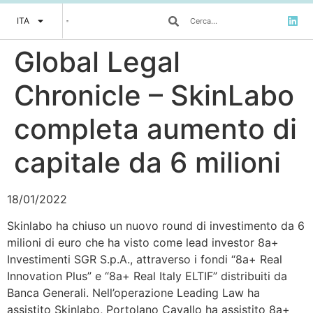
ITA
Global Legal
Chronicle – SkinLabo
completa aumento di
capitale da 6 milioni
18/01/2022
Skinlabo ha chiuso un nuovo round di investimento da 6
milioni di euro che ha visto come lead investor 8a+
Investimenti SGR S.p.A., attraverso i fondi “8a+ Real
Innovation Plus” e “8a+ Real Italy ELTIF” distribuiti da
Banca Generali. Nell’operazione Leading Law ha
assistito Skinlabo, Portolano Cavallo ha assistito 8a+