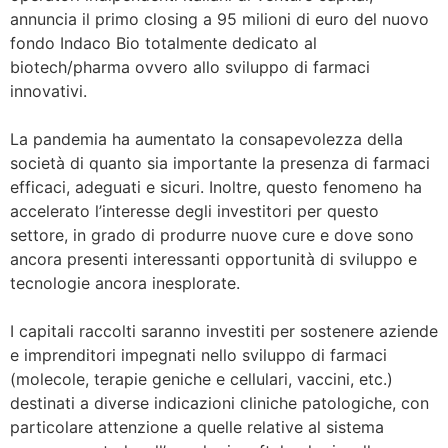
annuncia il primo closing a 95 milioni di euro del nuovo
fondo Indaco Bio totalmente dedicato al
biotech/pharma ovvero allo sviluppo di farmaci
innovativi.
La pandemia ha aumentato la consapevolezza della
società di quanto sia importante la presenza di farmaci
efficaci, adeguati e sicuri. Inoltre, questo fenomeno ha
accelerato l’interesse degli investitori per questo
settore, in grado di produrre nuove cure e dove sono
ancora presenti interessanti opportunità di sviluppo e
tecnologie ancora inesplorate.
I capitali raccolti saranno investiti per sostenere aziende
e imprenditori impegnati nello sviluppo di farmaci
(molecole, terapie geniche e cellulari, vaccini, etc.)
destinati a diverse indicazioni cliniche patologiche, con
particolare attenzione a quelle relative al sistema