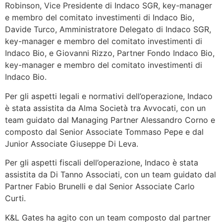
Robinson, Vice Presidente di Indaco SGR, key-manager
e membro del comitato investimenti di Indaco Bio,
Davide Turco, Amministratore Delegato di Indaco SGR,
key-manager e membro del comitato investimenti di
Indaco Bio, e Giovanni Rizzo, Partner Fondo Indaco Bio,
key-manager e membro del comitato investimenti di
Indaco Bio.
Per gli aspetti legali e normativi dell’operazione, Indaco
è stata assistita da Alma Società tra Avvocati, con un
team guidato dal Managing Partner Alessandro Corno e
composto dal Senior Associate Tommaso Pepe e dal
Junior Associate Giuseppe Di Leva.
Per gli aspetti fiscali dell’operazione, Indaco è stata
assistita da Di Tanno Associati, con un team guidato dal
Partner Fabio Brunelli e dal Senior Associate Carlo
Curti.
K&L Gates ha agito con un team composto dal partner