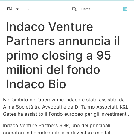
ITA
Indaco Venture
Partners annuncia il
primo closing a 95
milioni del fondo
Indaco Bio
Nell’ambito dell’operazione Indaco è stata assistita da
Alma Società tra Avvocati e da Di Tanno Associati. K&L
Gates ha assistito il Fondo europeo per gli investimenti.
Indaco Venture Partners SGR, uno dei principali
operatori indipendenti italiani di venture capital,