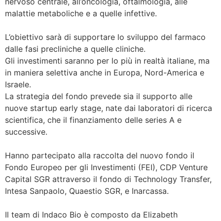
nervoso centrale, all’oncologia, oftalmologia, alle
malattie metaboliche e a quelle infettive.
L’obiettivo sarà di supportare lo sviluppo del farmaco
dalle fasi precliniche a quelle cliniche.
Gli investimenti saranno per lo più in realtà italiane, ma
in maniera selettiva anche in Europa, Nord-America e
Israele.
La strategia del fondo prevede sia il supporto alle
nuove startup early stage, nate dai laboratori di ricerca
scientifica, che il finanziamento delle series A e
successive.
Hanno partecipato alla raccolta del nuovo fondo il
Fondo Europeo per gli Investimenti (FEI), CDP Venture
Capital SGR attraverso il fondo di Technology Transfer,
Intesa Sanpaolo, Quaestio SGR, e Inarcassa.
Il team di Indaco Bio è composto da Elizabeth