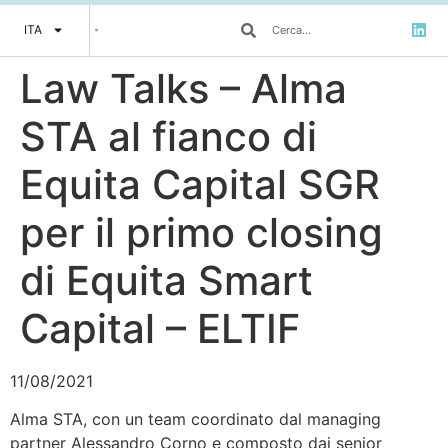
ITA
Law Talks – Alma
STA al fianco di
Equita Capital SGR
per il primo closing
di Equita Smart
Capital – ELTIF
11/08/2021
Alma STA, con un team coordinato dal managing
partner Alessandro Corno e composto dai senior