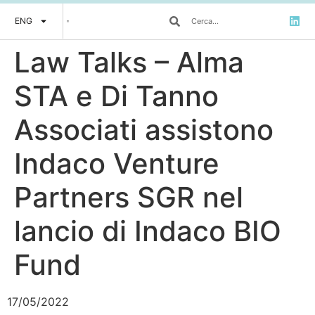
ENG
Law Talks – Alma
STA e Di Tanno
Associati assistono
Indaco Venture
Partners SGR nel
lancio di Indaco BIO
Fund
17/05/2022