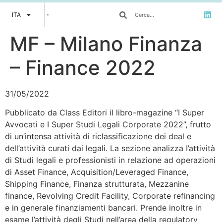
ITA
MF – Milano Finanza
– Finance 2022
31/05/2022
Pubblicato da Class Editori il libro-magazine “I Super
Avvocati e I Super Studi Legali Corporate 2022”, frutto
di un’intensa attività di riclassificazione dei deal e
dell’attività curati dai legali. La sezione analizza I’attività
di Studi legali e professionisti in relazione ad operazioni
di Asset Finance, Acquisition/Leveraged Finance,
Shipping Finance, Finanza strutturata, Mezzanine
finance, Revolving Credit Facility, Corporate refinancing
e in generale finanziamenti bancari. Prende inoltre in
esame l’attività degli Studi nell’area della regulatory