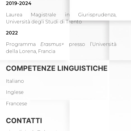
2019-2024
Laurea Magistrale in Giurisprudenza,
Università degli Studi di Trento
2022
Programma
Erasmus+
presso l’Università
della Lorena, Francia
COMPETENZE LINGUISTICHE
Italiano
Inglese
Francese
CONTATTI