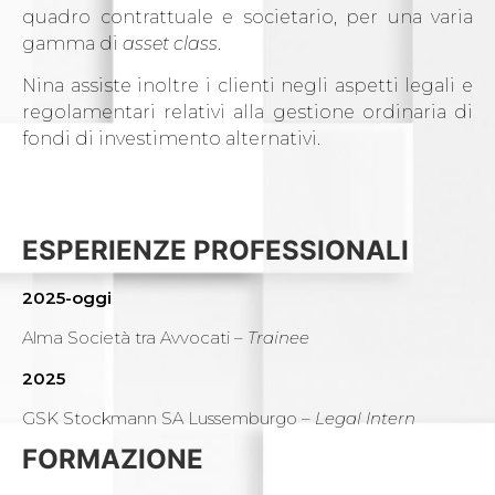
quadro contrattuale e societario, per una varia
gamma di
asset class
.
Nina assiste inoltre i clienti negli aspetti legali e
regolamentari relativi alla gestione ordinaria di
fondi di investimento alternativi.
ESPERIENZE PROFESSIONALI
2025-oggi
Alma Società tra Avvocati –
Trainee
2025
GSK Stockmann SA Lussemburgo –
Legal Intern
FORMAZIONE