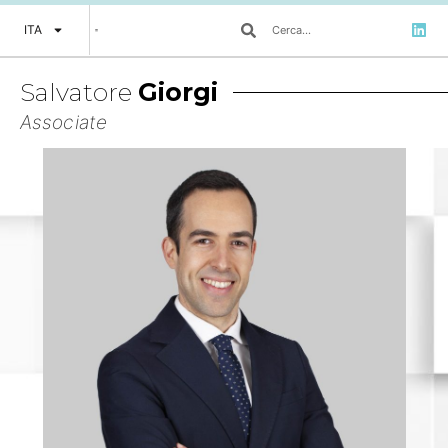
ITA
Salvatore
Giorgi
Associate