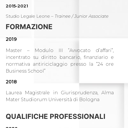
2015-2021
Studio Legale Leone –
Trainee / Junior Associate
FORMAZIONE
2019
Master – Modulo III “Avvocato d’affari”,
incentrato su diritto bancario, finanziario e
normativa antiriciclaggio presso la “24 ore
Business School”
2018
Laurea Magistrale in Giurisprudenza, Alma
Mater Studiorum Università di Bologna
QUALIFICHE PROFESSIONALI