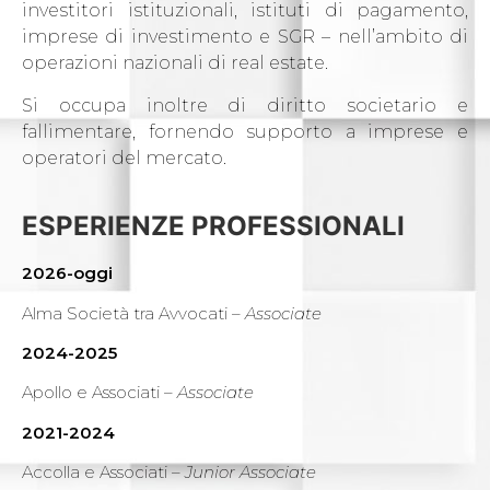
investitori istituzionali, istituti di pagamento,
imprese di investimento e SGR – nell’ambito di
operazioni nazionali di real estate.
Si occupa inoltre di diritto societario e
fallimentare, fornendo supporto a imprese e
operatori del mercato.
ESPERIENZE PROFESSIONALI
2026-oggi
Alma Società tra Avvocati –
Associate
2024-2025
Apollo e Associati –
Associate
2021-2024
Accolla e Associati –
Junior Associate