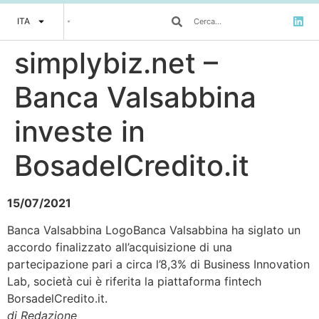
ITA
simplybiz.net –
Banca Valsabbina
investe in
BosadelCredito.it
15/07/2021
Banca Valsabbina LogoBanca Valsabbina ha siglato un
accordo finalizzato all’acquisizione di una
partecipazione pari a circa l’8,3% di Business Innovation
Lab, società cui è riferita la piattaforma fintech
BorsadelCredito.it.
di Redazione