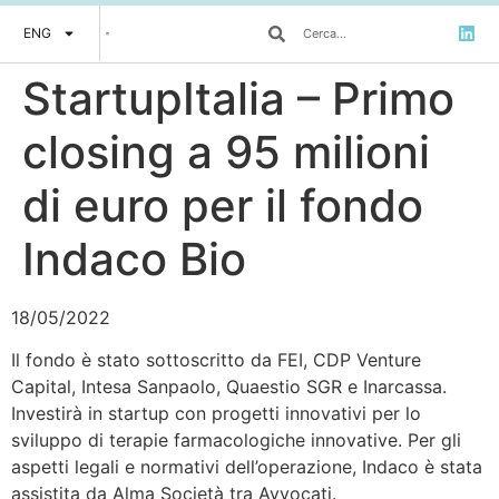
ENG
StartupItalia – Primo
closing a 95 milioni
di euro per il fondo
Indaco Bio
18/05/2022
Il fondo è stato sottoscritto da FEI, CDP Venture
Capital, Intesa Sanpaolo, Quaestio SGR e Inarcassa.
Investirà in startup con progetti innovativi per lo
sviluppo di terapie farmacologiche innovative. Per gli
aspetti legali e normativi dell’operazione, Indaco è stata
assistita da Alma Società tra Avvocati.