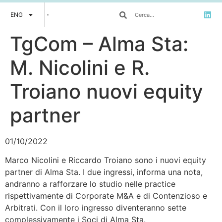
ENG
TgCom – Alma Sta:
M. Nicolini e R.
Troiano nuovi equity
partner
01/10/2022
Marco Nicolini e Riccardo Troiano sono i nuovi equity
partner di Alma Sta. I due ingressi, informa una nota,
andranno a rafforzare lo studio nelle practice
rispettivamente di Corporate M&A e di Contenzioso e
Arbitrati. Con il loro ingresso diventeranno sette
complessivamente i Soci di Alma Sta.